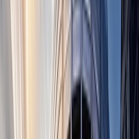
Serie A