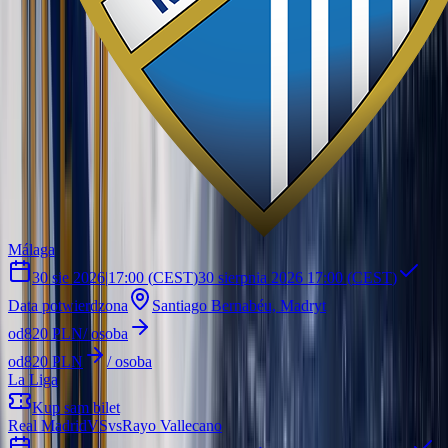
Málaga
30 sie 2026
|
17:00
(
CEST
)
30 sierpnia 2026
17:00
(
CEST
)
Data potwierdzona
Santiago Bernabéu, Madryt
od
820 PLN
/ osoba
od
820 PLN
/ osoba
La Liga
Kup sam bilet
Real Madrid
VS
vs
Rayo Vallecano