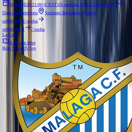
26 sie 2026
|
21:00
(
CEST
)
26 sierpnia 2026
21:00
(
CEST
)
Data potwierdzona
Santiago Bernabéu, Madryt
od
680 PLN
/ osoba
od
680 PLN
/ osoba
La Liga
Kup sam bilet
Real Madrid
VS
vs