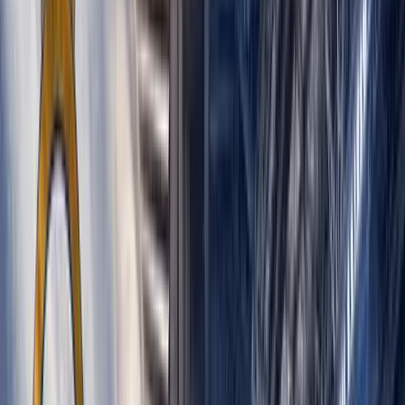
Puchary i turnieje