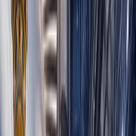
Scottish Premier League
Premier League
Arsenal
Aston Villa
Brentford
Brighton
Chelsea
Crystal Palace
Everton
Fulham
Leeds United
Liverpool
Manchester City
Manchester United
Nottingham Forest
Tottenham Hotspur