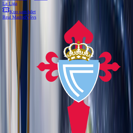
La Liga
Kup sam bilet
Real Madrid
VS
vs