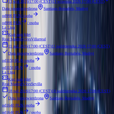
13 wrz 2026
|
17:00
(
CEST
)
13 września 2026
17:00
(
CEST
)
Data niepotwierdzona
Santiago Bernabéu, Madryt
od
990 PLN
/ osoba
od
990 PLN
/ osoba
La Liga
Kup sam bilet
Real Madrid
VS
vs
Villarreal
11 paź 2026
|
17:00
(
CEST
)
11 października 2026
17:00
(
CEST
)
Data niepotwierdzona
Santiago Bernabéu, Madryt
od
1150 PLN
/ osoba
od
1150 PLN
/ osoba
La Liga
Kup sam bilet
Real Madrid
VS
vs
Sevilla
18 paź 2026
|
17:00
(
CEST
)
18 października 2026
17:00
(
CEST
)
Data niepotwierdzona
Santiago Bernabéu, Madryt
od
1640 PLN
/ osoba
od
1640 PLN
/ osoba