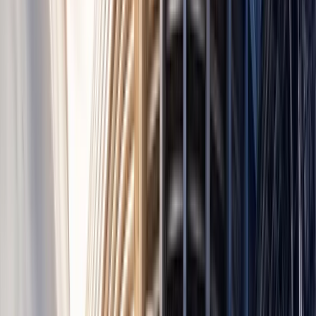
Ligue 1