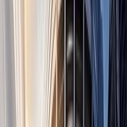
Bundesliga