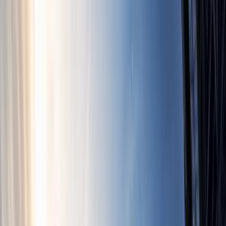
Premier League