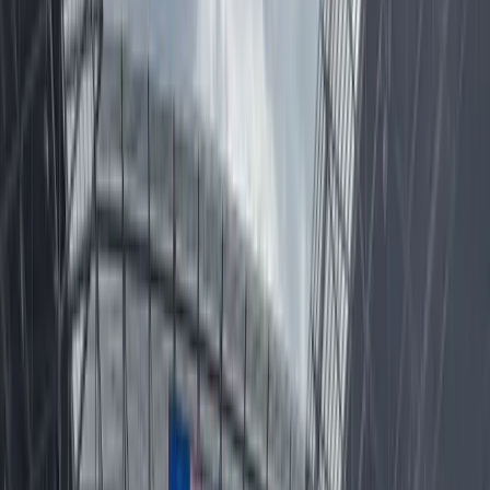
Eredivisie