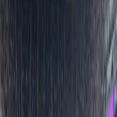
Puchary i turnieje