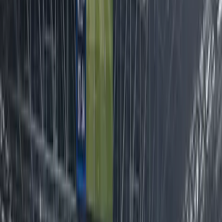
Primeira Liga