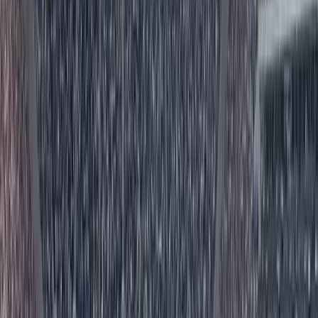
UEFA Champions League
Wszystkie mecze
→
Wyjazdy grupowe
Voucher
O nas
Kontakt
Zaloguj się, aby kibicować