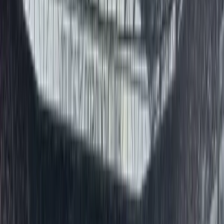
Scottish Premier League
Premier League
Arsenal
Aston Villa
Brentford
Brighton
Chelsea
Crystal Palace
Everton
Fulham
Leeds United
Liverpool
Manchester City
Manchester United
Nottingham Forest
Tottenham Hotspur