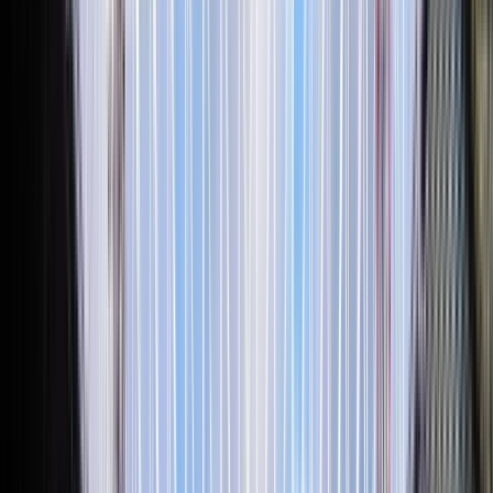
Serie A