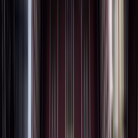
Puchary i turnieje