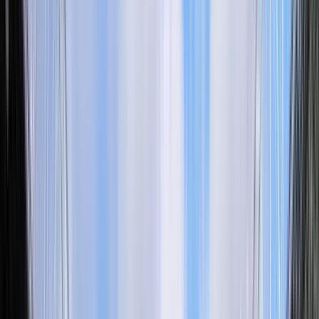
Premier League