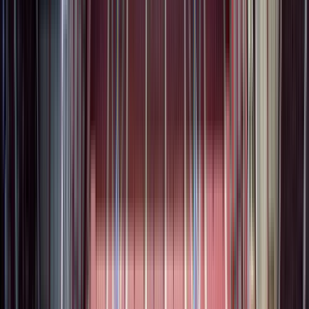
UEFA Champions League
Wszystkie mecze
→
Wyjazdy grupowe
Voucher
O nas
Kontakt
Zaloguj się, aby kibicować