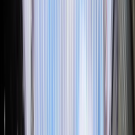
Bundesliga