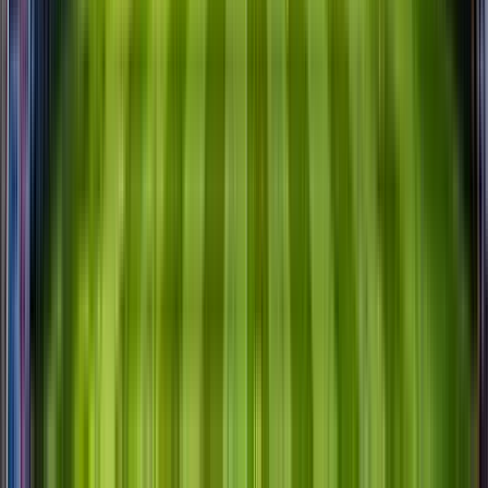
Legalny dostawca pakietów meczowych
Organizujemy wyjazdy z biletem na mecz, hotelem i koordynatorem
na miejscu. Współpracujemy z klubami partnerskimi oraz
autoryzowanymi dostawcami biletów.
Podaruj voucher