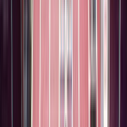
Dundee
Dundee